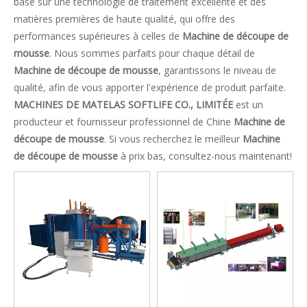
basé sur une technologie de traitement excellente et des
matières premières de haute qualité, qui offre des
performances supérieures à celles de
Machine de découpe de
mousse
. Nous sommes parfaits pour chaque détail de
Machine de découpe de mousse
, garantissons le niveau de
qualité, afin de vous apporter l'expérience de produit parfaite.
MACHINES DE MATELAS SOFTLIFE CO., LIMITÉE
est un
producteur et fournisseur professionnel de Chine
Machine de
découpe de mousse
. Si vous recherchez le meilleur
Machine
de découpe de mousse
à prix bas, consultez-nous maintenant!