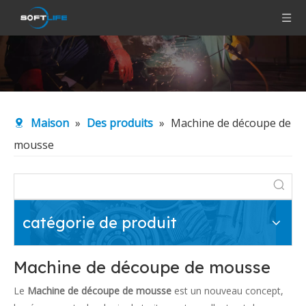
Maison
»
Des produits
»
Machine de découpe de
mousse
catégorie de produit
Machine de découpe de mousse
Le
Machine de découpe de mousse
est un nouveau concept,