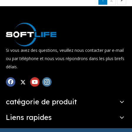
Si vous avez des questions, veuillez nous contacter par e-mail
ou par téléphone et nous vous répondrons dans les plus brefs
délais.
catégorie de produit
Liens rapides