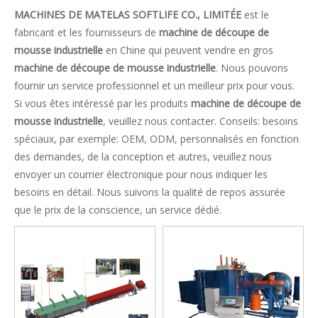
MACHINES DE MATELAS SOFTLIFE CO., LIMITÉE
est le
fabricant et les fournisseurs de
machine de découpe de
mousse industrielle
en Chine qui peuvent vendre en gros
machine de découpe de mousse industrielle
. Nous pouvons
fournir un service professionnel et un meilleur prix pour vous.
Si vous êtes intéressé par les produits
machine de découpe de
mousse industrielle
, veuillez nous contacter. Conseils: besoins
spéciaux, par exemple: OEM, ODM, personnalisés en fonction
des demandes, de la conception et autres, veuillez nous
envoyer un courrier électronique pour nous indiquer les
besoins en détail. Nous suivons la qualité de repos assurée
que le prix de la conscience, un service dédié.