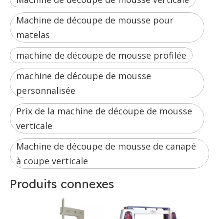
Machine de découpe de mousse pour
matelas
machine de découpe de mousse profilée
machine de découpe de mousse
personnalisée
Prix ​​de la machine de découpe de mousse
verticale
Machine de découpe de mousse de canapé
à coupe verticale
Produits connexes