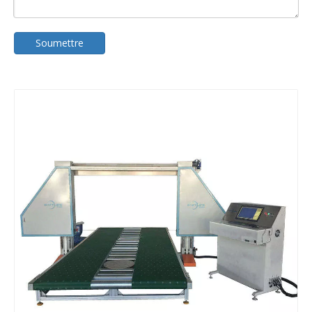
Soumettre