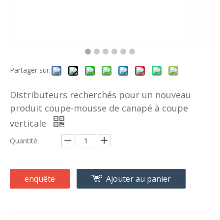
Partager sur:
Distributeurs recherchés pour un nouveau
produit coupe-mousse de canapé à coupe
verticale
Quantité:
enquête
Ajouter au panier