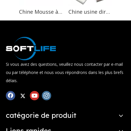
Chine Mousse à mémoire de forme haute performance à faible bruit Housse de matelas d'oreiller en mousse de latex automatique
Chine usine directe vente chaude matelas oreiller compresse rouleau pack machine
Si vous avez des questions, veuillez nous contacter par e-mail
ou par téléphone et nous vous répondrons dans les plus brefs
délais.
catégorie de produit
Liens rapides