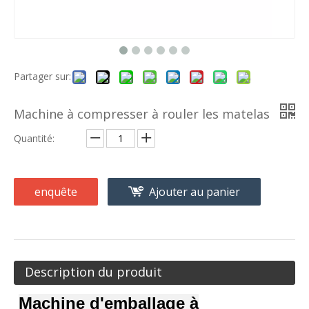
Partager sur:
Machine à compresser à rouler les matelas
Quantité:
enquête
Ajouter au panier
Description du produit
Machine d'emballage à