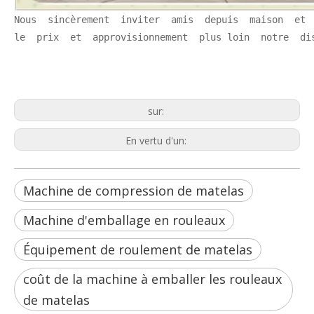
Nous  sincèrement  inviter  amis  depuis  maison  et 
le  prix  et  approvisionnement  plus loin  notre  di
Machine de compression de matelas
Machine d'emballage en rouleaux
Équipement de roulement de matelas
sur:
En vertu d'un:
Machine de compression de matelas
Machine d'emballage en rouleaux
Équipement de roulement de matelas
coût de la machine à emballer les rouleaux
de matelas