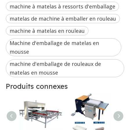
machine à matelas à ressorts d'emballage
matelas de machine à emballer en rouleau
machine à matelas en rouleau
Machine d'emballage de matelas en
mousse
machine d'emballage de rouleaux de
matelas en mousse
Produits connexes