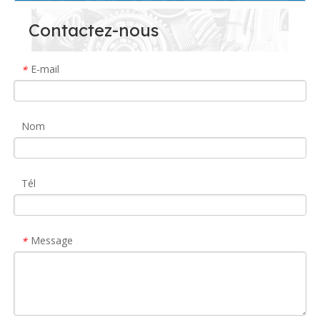
Contactez-nous
E-mail
*
Nom
Tél
Message
*