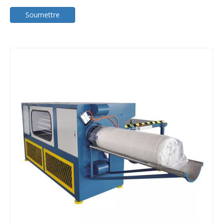
Soumettre