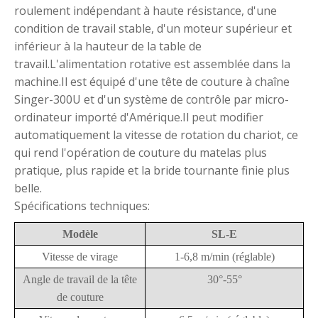
roulement indépendant à haute résistance, d'une
condition de travail stable, d'un moteur supérieur et
inférieur à la hauteur de la table de
travail.L'alimentation rotative est assemblée dans la
machine.Il est équipé d'une tête de couture à chaîne
Singer-300U et d'un système de contrôle par micro-
ordinateur importé d'Amérique.Il peut modifier
automatiquement la vitesse de rotation du chariot, ce
qui rend l'opération de couture du matelas plus
pratique, plus rapide et la bride tournante finie plus
belle.
Spécifications techniques:
Modèle
SL-E
Vitesse de virage
1-6,8 m/min (réglable)
Angle de travail de la tête
30°-55°
de couture