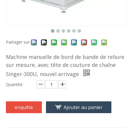
Partager sur:
Machine manuelle de bord de bande de reliure
sur mesure, avec tête de couture de chaîne
Singer-300U, nouvel arrivage
Quantité:
enquête
Ajouter au panier