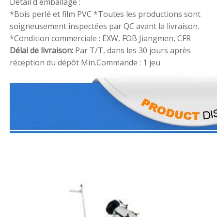
Détail d'emballage :
*Bois perlé et film PVC
*Toutes les productions sont
soigneusement inspectées par QC avant la livraison.
*Condition commerciale : EXW, FOB Jiangmen, CFR
Délai de livraison:
Par T/T, dans les 30 jours après
réception du dépôt
Min.Commande : 1 jeu