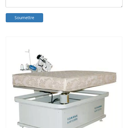
Soumettre