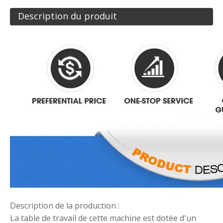
Description du produit
Description de la production :
La table de travail de cette machine est dotée d'un