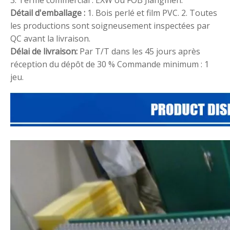
Détail d'emballage :
1. Bois perlé et film PVC.
2. Toutes
les productions sont soigneusement inspectées par
QC avant la livraison.
Délai de livraison:
Par T/T dans les 45 jours après
réception du dépôt de 30 %
Commande minimum : 1
jeu.