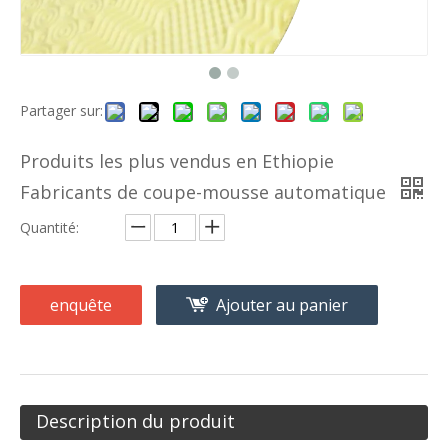
Partager sur:
Produits les plus vendus en Ethiopie
Fabricants de coupe-mousse automatique
Quantité:
enquête
Ajouter au panier
Description du produit