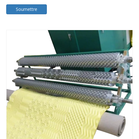
Soumettre