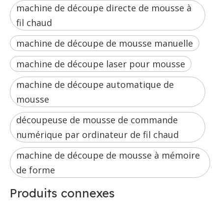
machine de découpe directe de mousse à
fil chaud
machine de découpe de mousse manuelle
machine de découpe laser pour mousse
machine de découpe automatique de
mousse
découpeuse de mousse de commande
numérique par ordinateur de fil chaud
machine de découpe de mousse à mémoire
de forme
Produits connexes