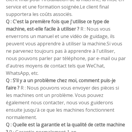
service et une formation soignée.Le client final
supportera les coûts associés.
Q : C'est la première fois que j'utilise ce type de
machine, est-elle facile à utiliser ?
R : Nous vous
enverrons un manuel et une vidéo de guidage, ils
peuvent vous apprendre à utiliser la machine.Si vous
ne parvenez toujours pas à apprendre à l'utiliser,
nous pouvons parler par téléphone, par e-mail ou par
d'autres moyens de contact tels que WeChat,
WhatsApp, etc.
Q : S’il y a un problème chez moi, comment puis-je
faire ?
R : Nous pouvons vous envoyer des pièces si
les machines ont un problème. Vous pouvez
également nous contacter, nous vous guiderons
ensuite jusqu'à ce que les machines fonctionnent
normalement.
Q : Quelle est la garantie et la qualité de cette machine
?
R : Garantie normalement 1 an.