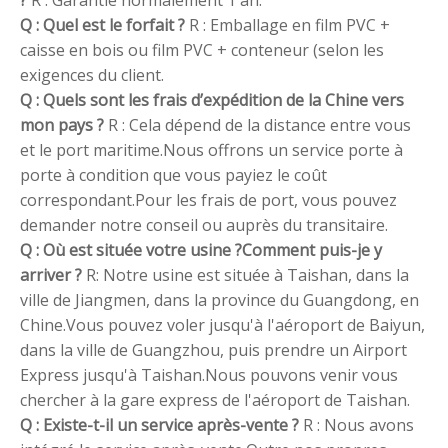
Q : Quel est le forfait ?
R : Emballage en film PVC +
caisse en bois ou film PVC + conteneur (selon les
exigences du client.
Q : Quels sont les frais d’expédition de la Chine vers
mon pays ?
R : Cela dépend de la distance entre vous
et le port maritime.Nous offrons un service porte à
porte à condition que vous payiez le coût
correspondant.Pour les frais de port, vous pouvez
demander notre conseil ou auprès du transitaire.
Q : Où est située votre usine ?Comment puis-je y
arriver ?
R: Notre usine est située à Taishan, dans la
ville de Jiangmen, dans la province du Guangdong, en
Chine.Vous pouvez voler jusqu'à l'aéroport de Baiyun,
dans la ville de Guangzhou, puis prendre un Airport
Express jusqu'à Taishan.Nous pouvons venir vous
chercher à la gare express de l'aéroport de Taishan.
Q : Existe-t-il un service après-vente ?
R : Nous avons