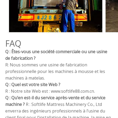
FAQ
Q : Êtes-vous une société commerciale ou une usine
de fabrication ?
R: Nous sommes une usine de fabrication
professionnelle pour les machines à mousse et les
machines à matelas.
Q : Quel est votre site Web ?
R : Notre site Web est : www.softlife88.com.cn.
Q : Qu’en est-il du service après-vente et du service
machine ?
R : Softlife Mattress Machinery Co., Ltd
enverra des ingénieurs professionnels à l’usine du
client final pour l’installation de la machine, la mise en