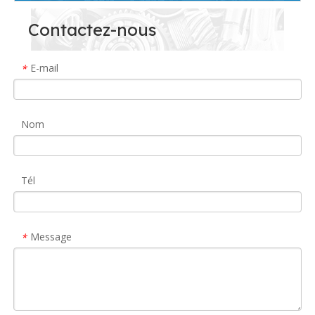
Contactez-nous
E-mail
*
Nom
Tél
Message
*