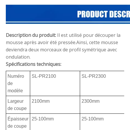
Description du produit:
Il est utilisé pour découper la
mousse après avoir été pressée.Ainsi, cette mousse
deviendra deux morceaux de profil symétrique avec
ondulation.
Spécifications techniques:
Numéro
SL-PR2100
SL-PR2300
de
modèle
Largeur
2100mm
2300mm
de coupe
Épaisseur
25-100mm
25-100mm
de coupe