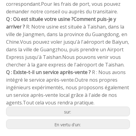
correspondant.Pour les frais de port, vous pouvez
demander notre conseil ou auprès du transitaire.
Q : Où est située votre usine ?Comment puis-je y
arriver ?
R: Notre usine est située à Taishan, dans la
ville de Jiangmen, dans la province du Guangdong, en
Chine.Vous pouvez voler jusqu'à l'aéroport de Baiyun,
dans la ville de Guangzhou, puis prendre un Airport
Express jusqu'à Taishan.Nous pouvons venir vous
chercher à la gare express de l'aéroport de Taishan.
Q : Existe-t-il un service après-vente ?
R : Nous avons
intégré le service après-vente.Outre nos propres
ingénieurs expérimentés, nous proposons également
un service après-vente local grâce à l'aide de nos
agents.Tout cela vous rendra pratique.
sur:
En vertu d'un: