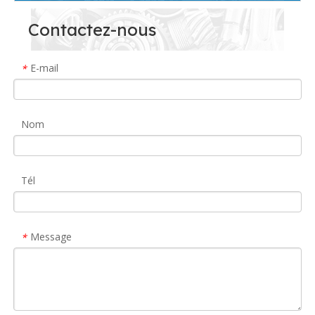
Contactez-nous
E-mail
*
Nom
Tél
Message
*