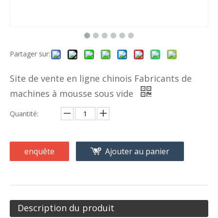
Partager sur:
Site de vente en ligne chinois Fabricants de
machines à mousse sous vide
Quantité:
enquête
Ajouter au panier
Description du produit