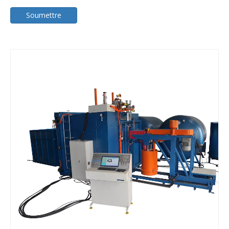
Soumettre