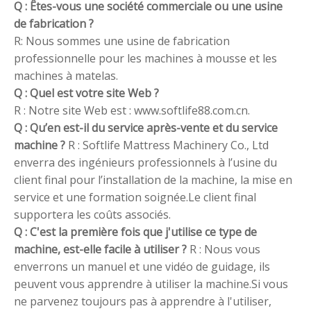
Q : Êtes-vous une société commerciale ou une usine
de fabrication ?
R: Nous sommes une usine de fabrication
professionnelle pour les machines à mousse et les
machines à matelas.
Q : Quel est votre site Web ?
R : Notre site Web est : www.softlife88.com.cn.
Q : Qu’en est-il du service après-vente et du service
machine ?
R : Softlife Mattress Machinery Co., Ltd
enverra des ingénieurs professionnels à l’usine du
client final pour l’installation de la machine, la mise en
service et une formation soignée.Le client final
supportera les coûts associés.
Q : C'est la première fois que j'utilise ce type de
machine, est-elle facile à utiliser ?
R : Nous vous
enverrons un manuel et une vidéo de guidage, ils
peuvent vous apprendre à utiliser la machine.Si vous
ne parvenez toujours pas à apprendre à l'utiliser,