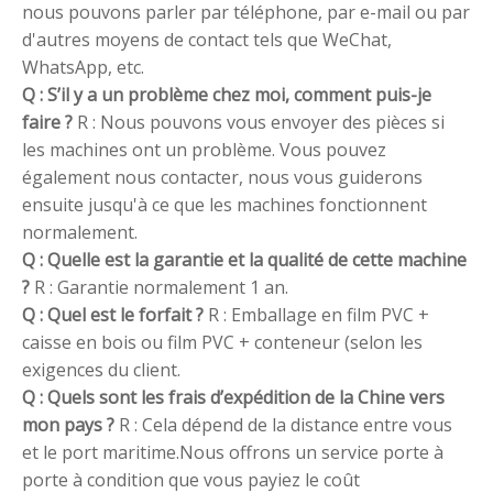
nous pouvons parler par téléphone, par e-mail ou par
d'autres moyens de contact tels que WeChat,
WhatsApp, etc.
Q : S’il y a un problème chez moi, comment puis-je
faire ?
R : Nous pouvons vous envoyer des pièces si
les machines ont un problème. Vous pouvez
également nous contacter, nous vous guiderons
ensuite jusqu'à ce que les machines fonctionnent
normalement.
Q : Quelle est la garantie et la qualité de cette machine
?
R : Garantie normalement 1 an.
Q : Quel est le forfait ?
R : Emballage en film PVC +
caisse en bois ou film PVC + conteneur (selon les
exigences du client.
Q : Quels sont les frais d’expédition de la Chine vers
mon pays ?
R : Cela dépend de la distance entre vous
et le port maritime.Nous offrons un service porte à
porte à condition que vous payiez le coût