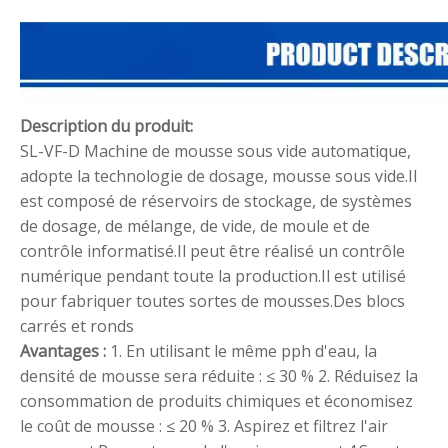
Description du produit:
SL-VF-D Machine de mousse sous vide automatique,
adopte la technologie de dosage, mousse sous vide.Il
est composé de réservoirs de stockage, de systèmes
de dosage, de mélange, de vide, de moule et de
contrôle informatisé.Il peut être réalisé un contrôle
numérique pendant toute la production.Il est utilisé
pour fabriquer toutes sortes de mousses.Des blocs
carrés et ronds
Avantages :
1. En utilisant le même pph d'eau, la
densité de mousse sera réduite : ≤ 30 % 2. Réduisez la
consommation de produits chimiques et économisez
le coût de mousse : ≤ 20 % 3. Aspirez et filtrez l'air